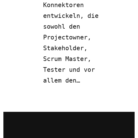
Konnektoren
entwickeln, die
sowohl den
Projectowner,
Stakeholder,
Scrum Master,
Tester und vor
allem den…