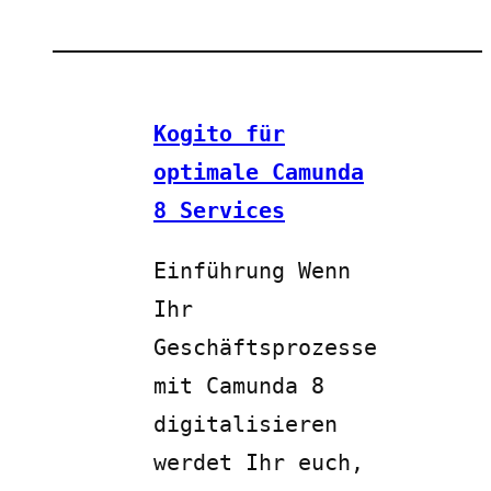
Kogito für
optimale Camunda
8 Services
Einführung Wenn
Ihr
Geschäftsprozesse
mit Camunda 8
digitalisieren
werdet Ihr euch,